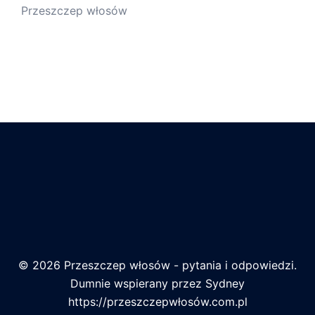
Przeszczep włosów
© 2026 Przeszczep włosów - pytania i odpowiedzi.
Dumnie wspierany przez
Sydney
https://przeszczepwłosów.com.pl