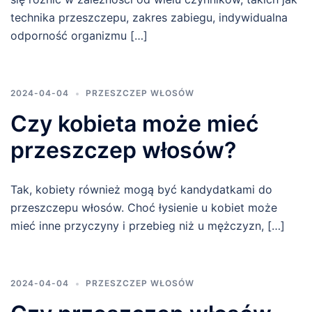
technika przeszczepu, zakres zabiegu, indywidualna
odporność organizmu […]
2024-04-04
PRZESZCZEP WŁOSÓW
Czy kobieta może mieć
przeszczep włosów?
Tak, kobiety również mogą być kandydatkami do
przeszczepu włosów. Choć łysienie u kobiet może
mieć inne przyczyny i przebieg niż u mężczyzn, […]
2024-04-04
PRZESZCZEP WŁOSÓW