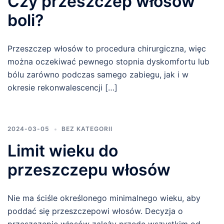
Czy przeszczep włosów
boli?
Przeszczep włosów to procedura chirurgiczna, więc
można oczekiwać pewnego stopnia dyskomfortu lub
bólu zarówno podczas samego zabiegu, jak i w
okresie rekonwalescencji […]
2024-03-05
BEZ KATEGORII
Limit wieku do
przeszczepu włosów
Nie ma ściśle określonego minimalnego wieku, aby
poddać się przeszczepowi włosów. Decyzja o