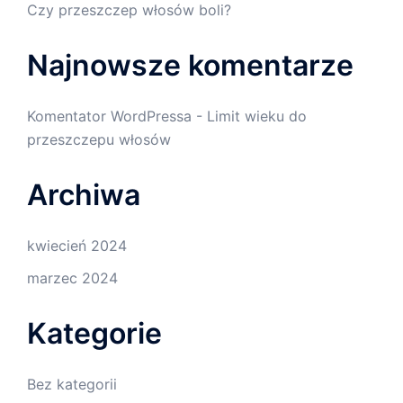
Czy przeszczep włosów boli?
Najnowsze komentarze
Komentator WordPressa
-
Limit wieku do
przeszczepu włosów
Archiwa
kwiecień 2024
marzec 2024
Kategorie
Bez kategorii