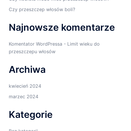
Czy przeszczep włosów boli?
Najnowsze komentarze
Komentator WordPressa
-
Limit wieku do
przeszczepu włosów
Archiwa
kwiecień 2024
marzec 2024
Kategorie