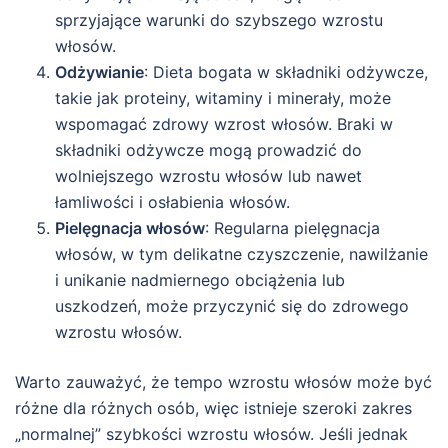
sprzyjające warunki do szybszego wzrostu
włosów.
Odżywianie
: Dieta bogata w składniki odżywcze,
takie jak proteiny, witaminy i minerały, może
wspomagać zdrowy wzrost włosów. Braki w
składniki odżywcze mogą prowadzić do
wolniejszego wzrostu włosów lub nawet
łamliwości i osłabienia włosów.
Pielęgnacja włosów
: Regularna pielęgnacja
włosów, w tym delikatne czyszczenie, nawilżanie
i unikanie nadmiernego obciążenia lub
uszkodzeń, może przyczynić się do zdrowego
wzrostu włosów.
Warto zauważyć, że tempo wzrostu włosów może być
różne dla różnych osób, więc istnieje szeroki zakres
„normalnej” szybkości wzrostu włosów. Jeśli jednak