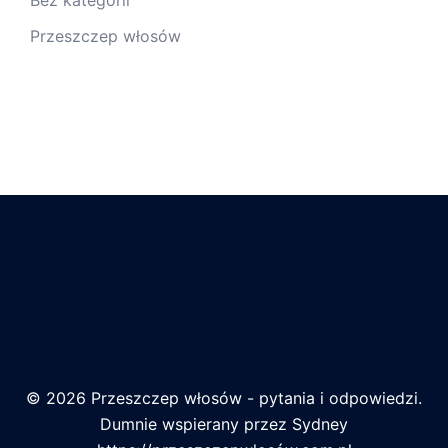
Bez kategorii
Przeszczep włosów
© 2026 Przeszczep włosów - pytania i odpowiedzi.
Dumnie wspierany przez
Sydney